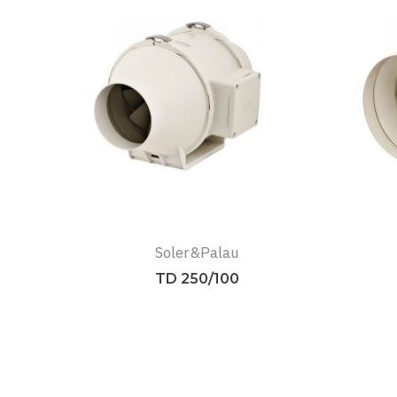
Soler&Palau
TD 250/100
Подробнее