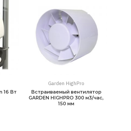
Garden HighPro
 16 Вт
Встраиваемый вентилятор
GARDEN HIGHPRO 300 м3/час,
150 мм
Подробнее