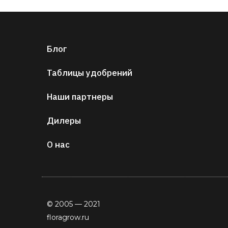
Блог
Таблицы удобрений
Наши партнеры
Дилеры
О нас
© 2005 — 2021
floragrow.ru