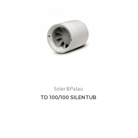
Soler&Palau
TD 100/100 SILENTUB
Подробнее