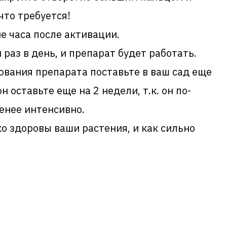
что требуется!
е часа после активации.
 раз в день, и препарат будет работать.
ования препарата поставьте в ваш сад еще
 оставьте еще на 2 недели, т.к. он по-
енее интенсивно.
о здоровы ваши растения, и как сильно