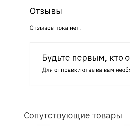
Отзывы
Отзывов пока нет.
Будьте первым, кто 
Для отправки отзыва вам нео
Сопутствующие товары