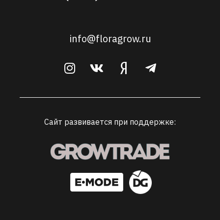
info@floragrow.ru
Сайт развивается при поддержке: