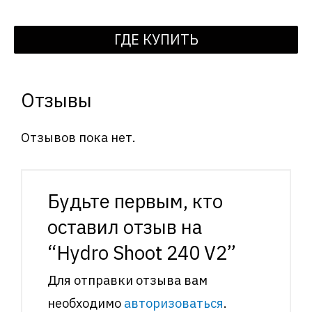
ГДЕ КУПИТЬ
Отзывы
Отзывов пока нет.
Будьте первым, кто
оставил отзыв на
“Hydro Shoot 240 V2”
Для отправки отзыва вам
необходимо
авторизоваться
.