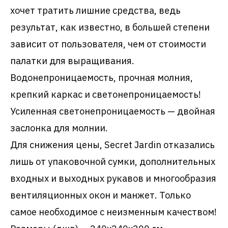
хочет тратить лишние средства, ведь
результат, как известно, в большей степени
зависит от пользователя, чем от стоимости
палатки для выращивания.
Водонепроницаемость, прочная молния,
крепкий каркас и светонепроницаемость!
Усиленная светонепроницаемость — двойная
заслонка для молнии.
Для снижения цены, Secret Jardin отказались
лишь от упаковочной сумки, дополнительных
входных и выходных рукавов и многообразия
вентиляционных окон и манжет. Только
самое необходимое с неизменным качеством!