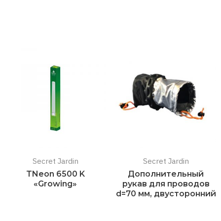
Подробнее
Подробнее
Secret Jardin
Secret Jardin
TNeon 6500 K
Дополнительный
«Growing»
рукав для проводов
d=70 мм, двусторонний
Подробнее
Подробнее