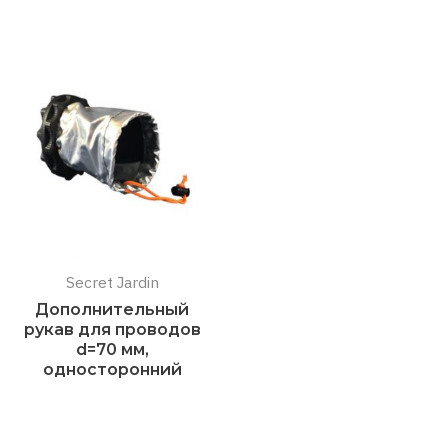
Secret Jardin
Дополнительный
рукав для проводов
d=70 мм,
односторонний
Подробнее