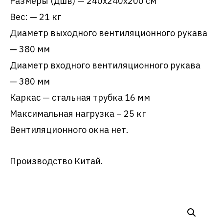
Размеры (дшв) — 240х240х200 см
Вес: — 21 кг
Диаметр выходного вентиляционного рукава
— 380 мм
Диаметр входного вентиляционного рукава
— 380 мм
Каркас — стальная трубка 16 мм
Максимальная нагрузка – 25 кг
Вентиляционного окна нет.
Производство Китай.