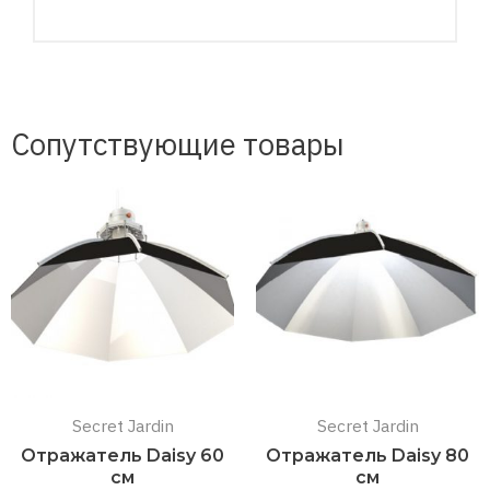
Сопутствующие товары
Secret Jardin
Secret Jardin
Отражатель Daisy 60
Отражатель Daisy 80
см
см