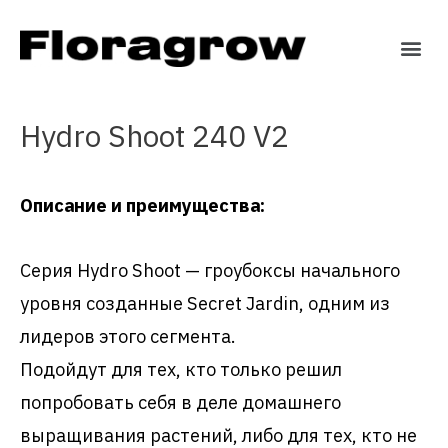
Hydro Shoot 240 V2
Описание и преимущества:
Серия Hydro Shoot — гроубоксы начального
уровня созданные Secret Jardin, одним из
лидеров этого сегмента.
Подойдут для тех, кто только решил
попробовать себя в деле домашнего
выращивания растений, либо для тех, кто не