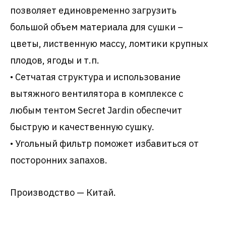
позволяет единовременно загрузить
большой объем материала для сушки –
цветы, лиственную массу, ломтики крупных
плодов, ягоды и т.п.
• Сетчатая структура и использование
вытяжного вентилятора в комплексе с
любым тентом Secret Jardin обеспечит
быструю и качественную сушку.
• Угольный фильтр поможет избавиться от
посторонних запахов.
Производство — Китай.