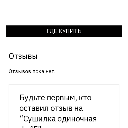
ГДЕ КУПИТЬ
Отзывы
Отзывов пока нет.
Будьте первым, кто
оставил отзыв на
“Сушилка одиночная