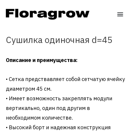
Сушилка одиночная d=45
Описание и преимущества:
• Сетка предствавляет собой сетчатую ячейку
диаметром 45 см.
• Имеет возможность закреплять модули
вертикально, один под другим в
необходимом количестве.
• Высокий борт и надежная конструкция