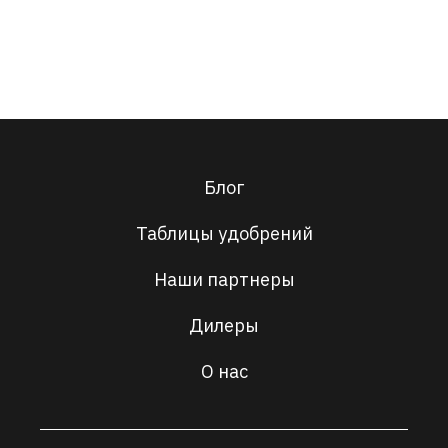
Подробнее
Блог
Таблицы удобрений
Наши партнеры
Дилеры
О нас