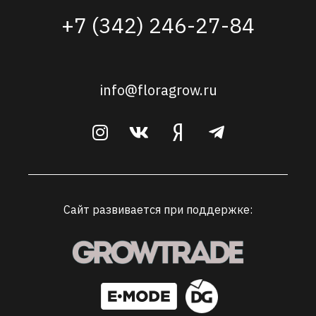
+7 (342) 246-27-84
info@floragrow.ru
Сайт развивается при поддержке: