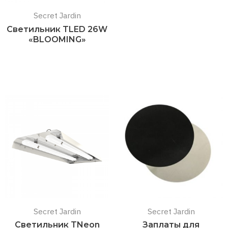
Secret Jardin
Светильник TLED 26W
«BLOOMING»
Подробнее
Secret Jardin
Secret Jardin
Светильник TNeon
Заплаты для