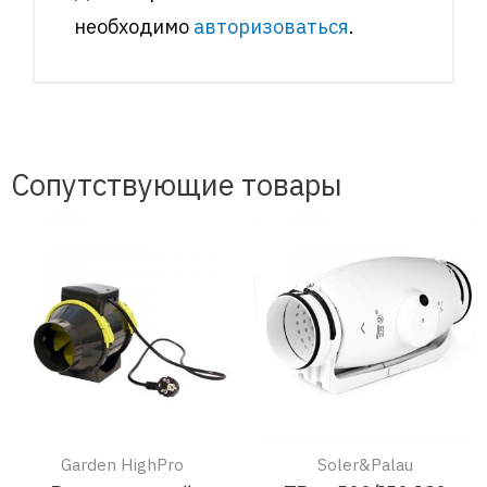
необходимо
авторизоваться
.
Сопутствующие товары
Garden HighPro
Soler&Palau