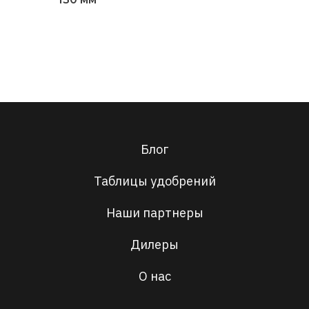
Подробнее
Блог
Таблицы удобрений
Наши партнеры
Дилеры
О нас