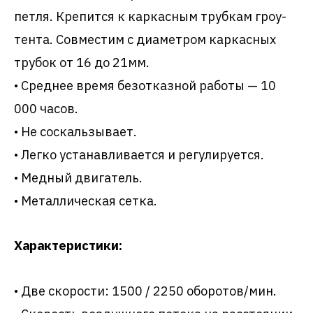
петля. Крепится к каркасным трубкам гроу-
тента. Совместим с диаметром каркасных
трубок от 16 до 21мм.
• Среднее время безотказной работы — 10
000 часов.
• Не соскальзывает.
• Легко устанавливается и регулируется.
• Медный двигатель.
• Металлическая сетка.
Характеристики:
• Две скорости: 1500 / 2250 оборотов/мин.