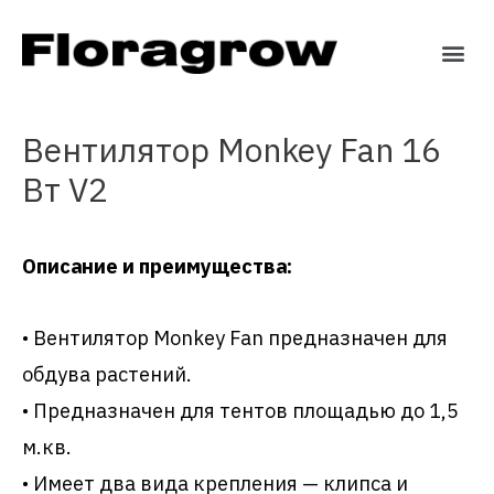
Вентилятор Monkey Fan 16
Вт V2
Описание и преимущества:
• Вентилятор Monkey Fan предназначен для
обдува растений.
• Предназначен для тентов площадью до 1,5
м.кв.
• Имеет два вида крепления — клипса и