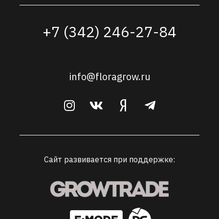
+7 (342) 246-27-84
info@floragrow.ru
Сайт развивается при поддержке: