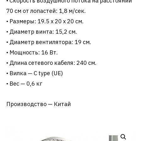
• Скорость воздушного потока на расстоянии
70 см от лопастей: 1,8 м/сек.
• Размеры: 19.5 x 20 x 20 см.
• Диаметр винта: 15,2 см.
• Диаметр вентилятора: 19 см.
• Мощность: 16 Вт.
• Длина сетевого кабеля: 240 см.
• Вилка — С type (UE)
• Вес — 0,6 кг
Производство — Китай