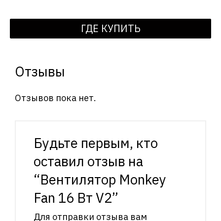
ГДЕ КУПИТЬ
Отзывы
Отзывов пока нет.
Будьте первым, кто
оставил отзыв на
“Вентилятор Monkey
Fan 16 Вт V2”
Для отправки отзыва вам