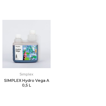
Подробнее
Подробнее
Simplex
SIMPLEX Hydro Vega A
0,5 L
Подробнее