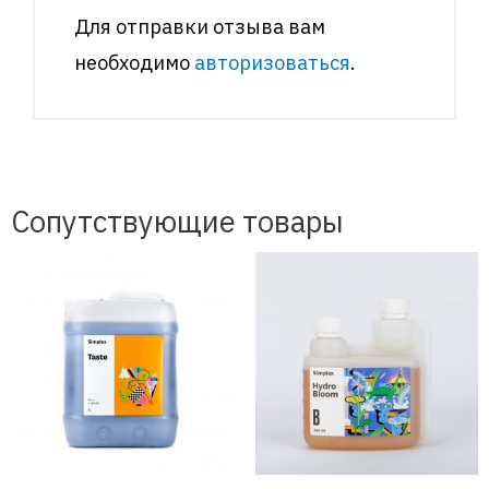
Для отправки отзыва вам
необходимо
авторизоваться
.
Сопутствующие товары