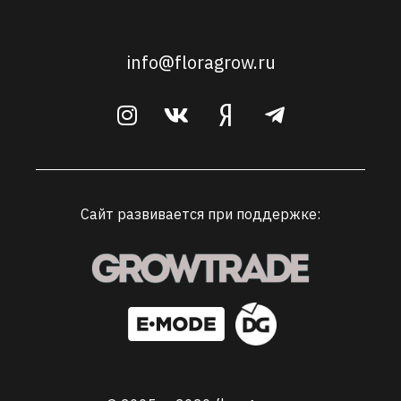
info@floragrow.ru
Сайт развивается при поддержке: