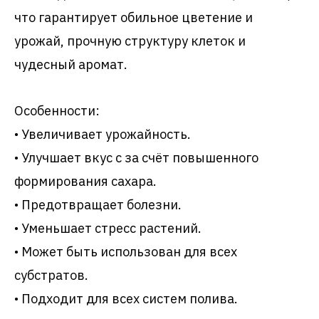
что гарантирует обильное цветение и
урожай, прочную структуру клеток и
чудесный аромат.
Особенности:
• Увеличивает урожайность.
• Улучшает вкус с за счёт повышенного
формирования сахара.
• Предотвращает болезни.
• Уменьшает стресс растений.
• Может быть использован для всех
субстратов.
• Подходит для всех систем полива.