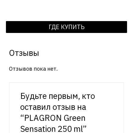
ГДЕ КУПИТЬ
Отзывы
Отзывов пока нет.
Будьте первым, кто
оставил отзыв на
“PLAGRON Green
Sensation 250 ml”