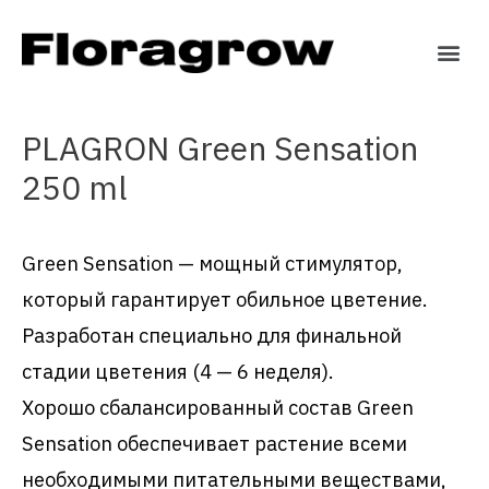
PLAGRON Green Sensation
250 ml
Green Sensation — мощный стимулятор,
который гарантирует обильное цветение.
Разработан специально для финальной
стадии цветения (4 — 6 неделя).
Хорошо сбалансированный состав Green
Sensation обеспечивает растение всеми
необходимыми питательными веществами,