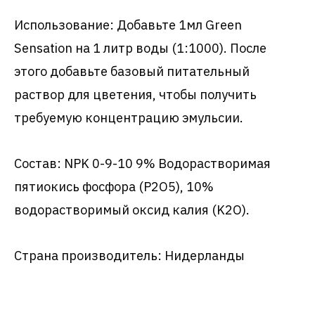
Использование: Добавьте 1мл Green
Sensation на 1 литр воды (1:1000). После
этого добавьте базовый питательный
раствор для цветения, чтобы получить
требуемую концентрацию эмульсии.
Состав: NPK 0-9-10 9% Водорастворимая
пятиокись фосфора (P2O5), 10%
водорастворимый оксид калия (K2O).
Страна производитель: Нидерланды