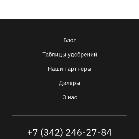
Блог
Таблицы удобрений
Наши партнеры
Дилеры
О нас
+7 (342) 246-27-84