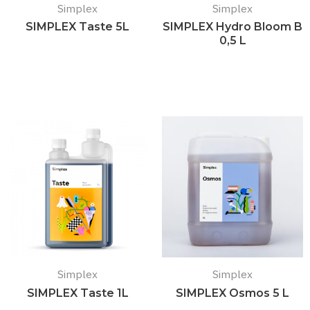
Simplex
Simplex
SIMPLEX Taste 5L
SIMPLEX Hydro Bloom B
0,5 L
Подробнее
Подробнее
Simplex
Simplex
SIMPLEX Taste 1L
SIMPLEX Osmos 5 L