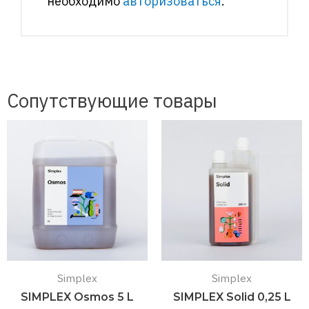
необходимо
авторизоваться
.
Сопутствующие товары
Simplex
Simplex
SIMPLEX Osmos 5 L
SIMPLEX Solid 0,25 L