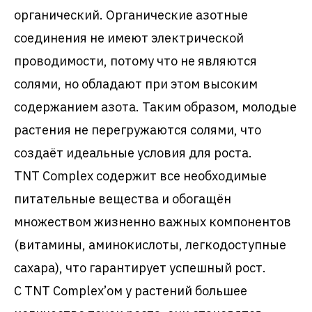
органический. Органические азотные
соединения не имеют электрической
проводимости, потому что не являются
солями, но обладают при этом высоким
содержанием азота. Таким образом, молодые
растения не перегружаются солями, что
создаёт идеальные условия для роста.
TNT Complex содержит все необходимые
питательные вещества и обогащён
множеством жизненно важных компонентов
(витамины, аминокислоты, легкодоступные
сахара), что гарантирует успешный рост.
С TNT Complex’ом у растений большее