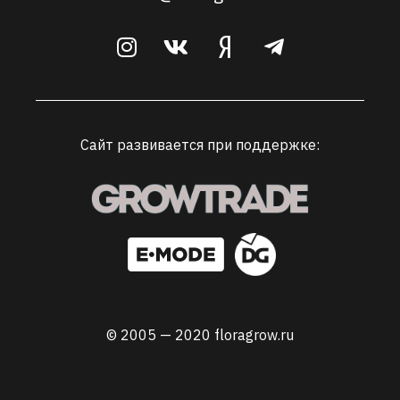
Сайт развивается при поддержке:
© 2005 — 2020 floragrow.ru