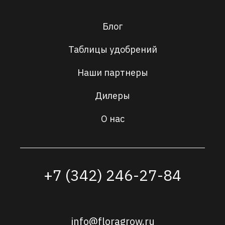
Блог
Таблицы удобрений
Наши партнеры
Дилеры
О нас
+7 (342) 246-27-84
info@floragrow.ru