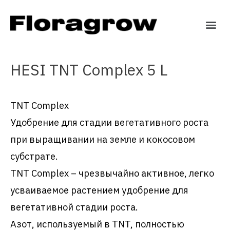
HESI TNT Complex 5 L
TNT Complex
Удобрение для стадии вегетативного роста
при выращивании на земле и кокосовом
субстрате.
TNT Complex – чрезвычайно активное, легко
усваиваемое растением удобрение для
вегетативной стадии роста.
Азот, используемый в TNT, полностью