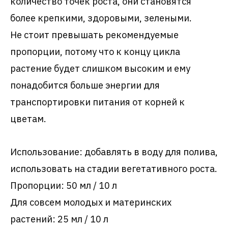
количество точек роста, они становятся
более крепкими, здоровыми, зелеными.
Не стоит превышать рекомендуемые
пропорции, потому что к концу цикла
растение будет слишком высоким и ему
понадобится больше энергии для
транспортировки питания от корней к
цветам.
Использование: добавлять в воду для полива,
использовать на стадии вегетативного роста.
Пропорции: 50 мл / 10 л
Для совсем молодых и материнских
растений: 25 мл / 10 л