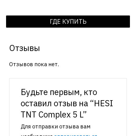
ГДЕ КУПИТЬ
Отзывы
Отзывов пока нет.
Будьте первым, кто
оставил отзыв на “HESI
TNT Complex 5 L”
Для отправки отзыва вам