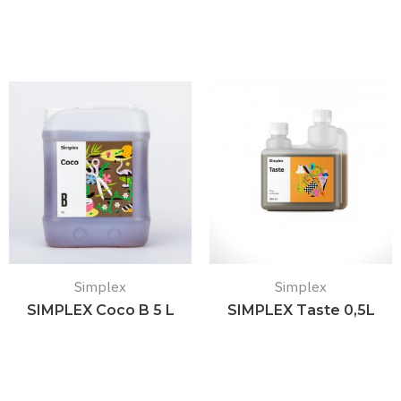
Подробнее
Подробнее
Simplex
Simplex
SIMPLEX Coco B 5 L
SIMPLEX Taste 0,5L
Подробнее
Подробнее