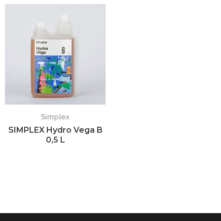
Simplex
SIMPLEX Hydro Vega B
0,5 L
Подробнее