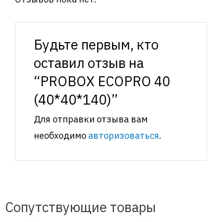
Будьте первым, кто
оставил отзыв на
“PROBOX ECOPRO 40
(40*40*140)”
Для отправки отзыва вам
необходимо
авторизоваться
.
Сопутствующие товары