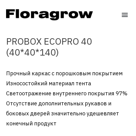
PROBOX ECOPRO 40
(40*40*140)
Прочный каркас с порошковым покрытием
Износостойкий материал тента
Светоотражение внутреннего покрытия 97%
Отсутствие дополнительных рукавов и
боковых дверей значительно удешевляет
конечный продукт