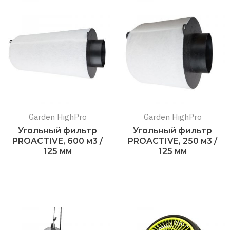
Garden HighPro
Garden HighPro
Угольный фильтр
Угольный фильтр
PROACTIVE, 600 м3 /
PROACTIVE, 250 м3 /
125 мм
125 мм
Подробнее
Подробнее