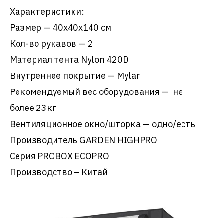
Характеристики:
Размер — 40х40х140 см
Кол-во рукавов — 2
Материал тента Nylon 420D
Внутреннее покрытие — Mylar
Рекомендуемый вес оборудования — не
более 23кг
Вентиляционное окно/шторка — одно/есть
Производитель GARDEN HIGHPRO
Серия PROBOX ECOPRO
Производство – Китай