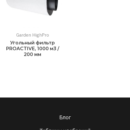
Garden HighPro
Угольный фильтр
PROACTIVE, 1000 м3 /
200 мм
Подробнее
Блог