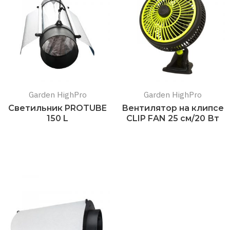
Garden HighPro
Garden HighPro
Светильник PROTUBE
Вентилятор на клипсе
150 L
CLIP FAN 25 см/20 Вт
Подробнее
Подробнее