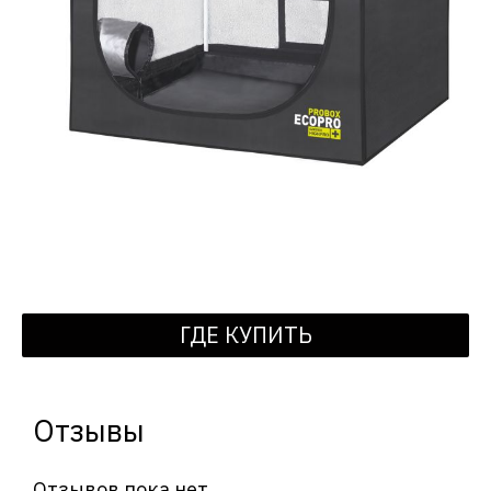
ГДЕ КУПИТЬ
Отзывы
Отзывов пока нет.