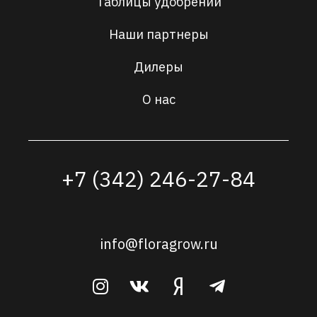
Таблицы удобрений
Наши партнеры
Дилеры
О нас
+7 (342) 246-27-84
info@floragrow.ru