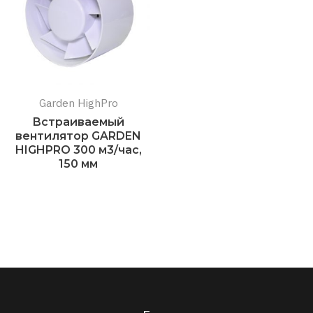
Garden HighPro
Встраиваемый
вентилятор GARDEN
HIGHPRO 300 м3/час,
150 мм
Подробнее