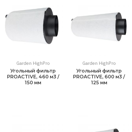
Garden HighPro
Garden HighPro
Угольный фильтр
Угольный фильтр
PROACTIVE, 460 м3 /
PROACTIVE, 600 м3 /
150 мм
125 мм
Подробнее
Подробнее