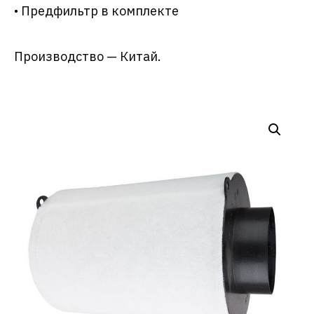
• Предфильтр в комплекте
Производство — Китай.