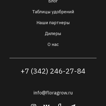
Блог
Таблицы удобрений
Наши партнеры
Дилеры
О нас
+7 (342) 246-27-84
info@floragrow.ru