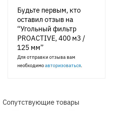
Будьте первым, кто
оставил отзыв на
“Угольный фильтр
PROACTIVE, 400 м3 /
125 мм”
Для отправки отзыва вам
необходимо
авторизоваться
.
Сопутствующие товары