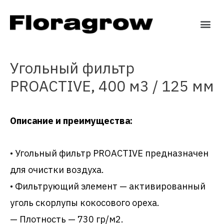
Угольный фильтр
PROACTIVE, 400 м3 / 125 мм
Описание и преимущества:
• Угольный фильтр PROACTIVE предназначен
для очистки воздуха.
• Фильтрующий элемент — активированный
уголь скорлупы кокосового ореха.
— Плотность — 730 гр/м2.