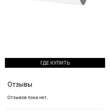
ГДЕ КУПИТЬ
Отзывы
Отзывов пока нет.