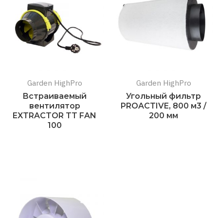
Garden HighPro
Garden HighPro
Встраиваемый
Угольный фильтр
вентилятор
PROACTIVE, 800 м3 /
EXTRACTOR TT FAN
200 мм
100
Подробнее
Подробнее