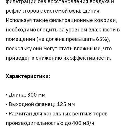
фильтрации без восстановления воздуха и
рефлекторов с системой охлаждения.
Используя такие фильтрационные коврики,
необходимо следить за уровнем влажности в
помещении (не должна превышать 65%),
поскольку они могут стать влажными, что
приведет к снижению их эффективности.
Характеристики:
• Длина: 300 мм
• Выходной фланец: 125 мм
• Расчитан для канальных вентиляторов
производительностью до 400 м3/ч