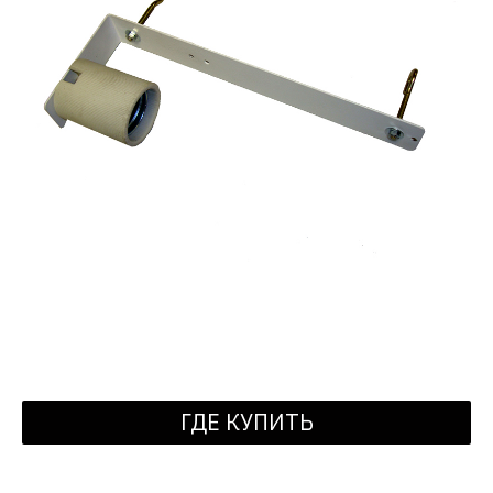
ГДЕ КУПИТЬ