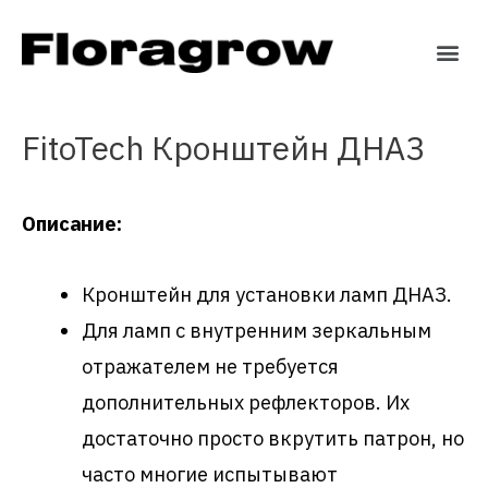
FitoTech Кронштейн ДНАЗ
Описание:
Кронштейн для установки ламп ДНАЗ.
Для ламп с внутренним зеркальным
отражателем не требуется
дополнительных рефлекторов. Их
достаточно просто вкрутить патрон, но
часто многие испытывают