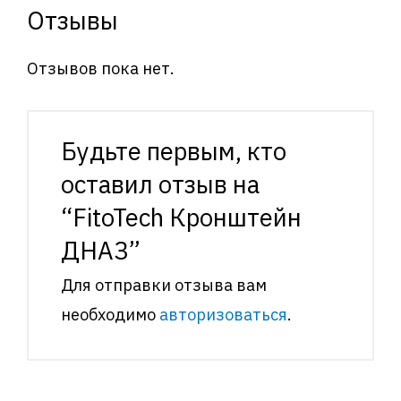
Отзывы
Отзывов пока нет.
Будьте первым, кто
оставил отзыв на
“FitoTech Кронштейн
ДНАЗ”
Для отправки отзыва вам
необходимо
авторизоваться
.