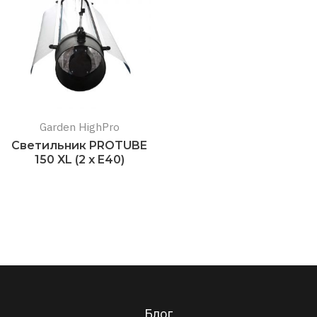
Garden HighPro
Светильник PROTUBE
150 XL (2 x E40)
Подробнее
Блог