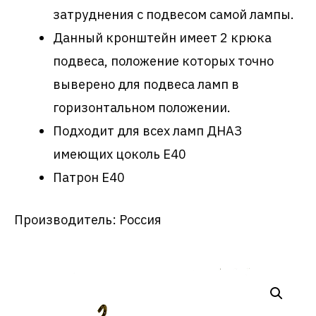
затруднения с подвесом самой лампы.
Данный кронштейн имеет 2 крюка
подвеса, положение которых точно
выверено для подвеса ламп в
горизонтальном положении.
Подходит для всех ламп ДНАЗ
имеющих цоколь Е40
Патрон Е40
Производитель: Россия