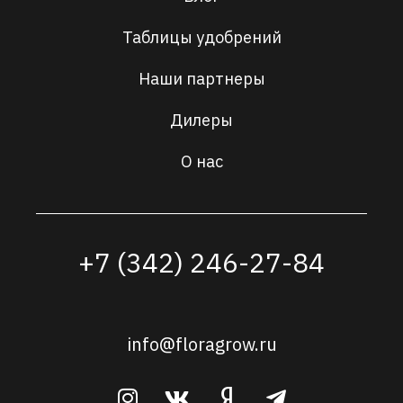
Таблицы удобрений
Наши партнеры
Дилеры
О нас
+7 (342) 246-27-84
info@floragrow.ru