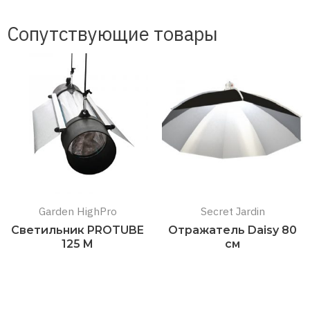
Сопутствующие товары
Garden HighPro
Secret Jardin
Светильник PROTUBE
Отражатель Daisy 80
125 M
см
Подробнее
Подробнее