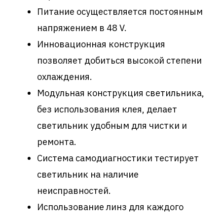
Питание осуществляется постоянным
напряжением в 48 V.
Инновационная конструкция
позволяет добиться высокой степени
охлаждения.
Модульная конструкция светильника,
без использования клея, делает
светильник удобным для чистки и
ремонта.
Система самодиагностики тестирует
светильник на наличие
неисправностей.
Использование линз для каждого