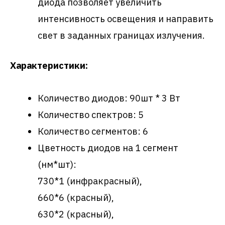
диода позволяет увеличить
интенсивность освещения и направить
свет в заданных границах излучения.
Характеристики:
Количество диодов: 90шт * 3 Вт
Количество спектров: 5
Количество сегментов: 6
Цветность диодов на 1 сегмент
(нм*шт):
730*1 (инфракрасный),
660*6 (красный),
630*2 (красный),