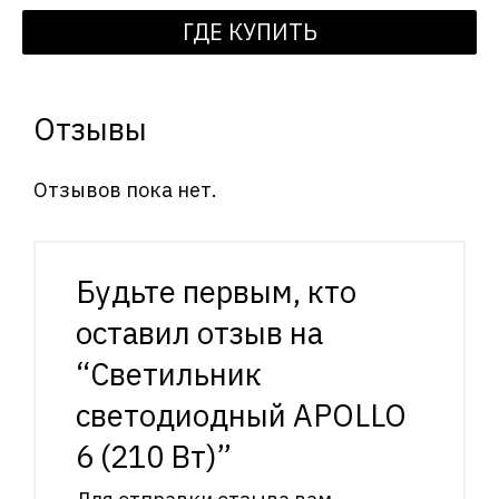
ГДЕ КУПИТЬ
Отзывы
Отзывов пока нет.
Будьте первым, кто
оставил отзыв на
“Светильник
светодиодный APOLLO
6 (210 Вт)”