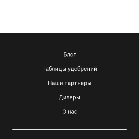
Блог
Таблицы удобрений
Наши партнеры
Дилеры
О нас