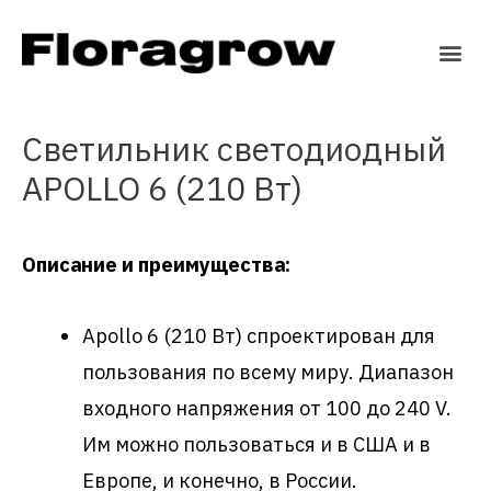
Светильник светодиодный
APOLLO 6 (210 Вт)
Описание и преимущества:
Apollo 6 (210 Вт) спроектирован для
пользования по всему миру. Диапазон
входного напряжения от 100 до 240 V.
Им можно пользоваться и в США и в
Европе, и конечно, в России.