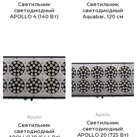
Светильник
Светильник
светодиодный
светодиодный
APOLLO 4 (140 Вт)
Aquabar, 120 см
Подробнее
Подробнее
Apollo
Apollo
Светильник
Светильник
светодиодный
светодиодный
APOLLO 20 (725 Вт)