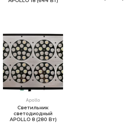
APOLLO 18 (644 Вт)
Подробнее
Подробнее
Apollo
Светильник
светодиодный
APOLLO 8 (280 Вт)
Подробнее