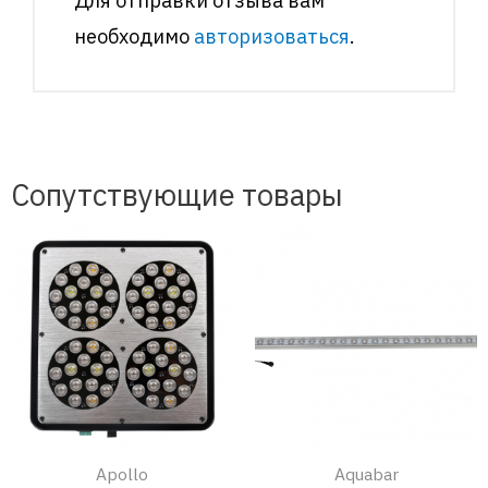
Для отправки отзыва вам
необходимо
авторизоваться
.
Сопутствующие товары
Apollo
Aquabar