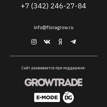
+7 (342) 246-27-84
info@floragrow.ru
Сайт развивается при поддержке: