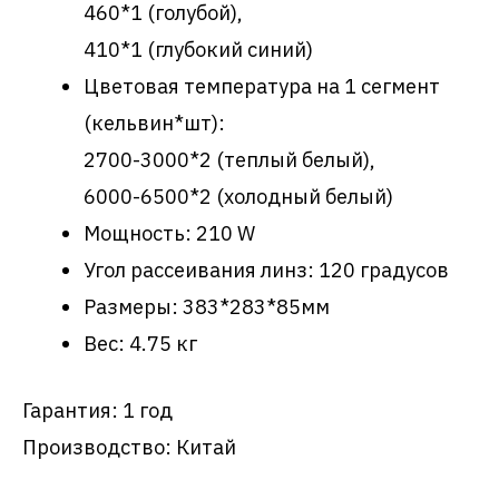
460*1 (голубой),
410*1 (глубокий синий)
Цветовая температура на 1 сегмент
(кельвин*шт):
2700-3000*2 (теплый белый),
6000-6500*2 (холодный белый)
Мощность: 210 W
Угол рассеивания линз: 120 градусов
Размеры: 383*283*85мм
Вес: 4.75 кг
Гарантия: 1 год
Производство: Китай