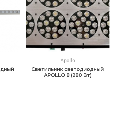
Apollo
одный
Светильник светодиодный
APOLLO 8 (280 Вт)
Подробнее