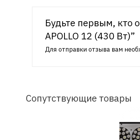
Будьте первым, кто 
APOLLO 12 (430 Вт)”
Для отправки отзыва вам нео
Сопутствующие товары