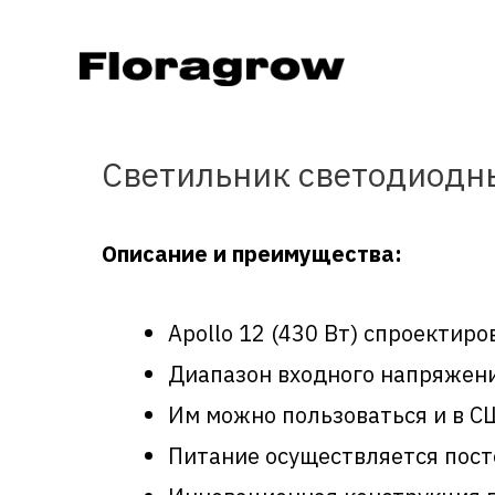
Светильник светодиодны
Описание и преимущества:
Apollo 12 (430 Вт) спроектиро
Диапазон входного напряжения
Им можно пользоваться и в США
Питание осуществляется пост