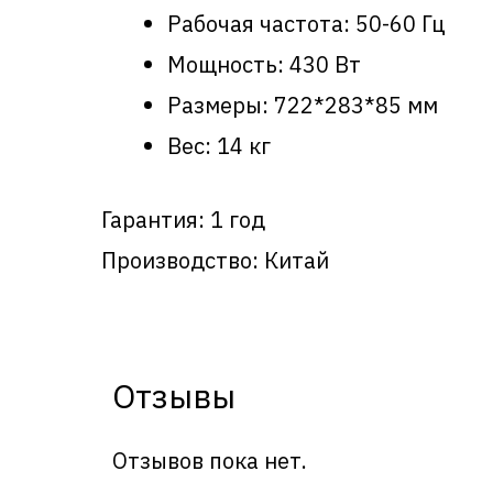
Рабочая частота: 50-60 Гц
Мощность: 430 Вт
Размеры: 722*283*85 мм
Вес: 14 кг
Гарантия: 1 год
Производство: Китай
Отзывы
Отзывов пока нет.