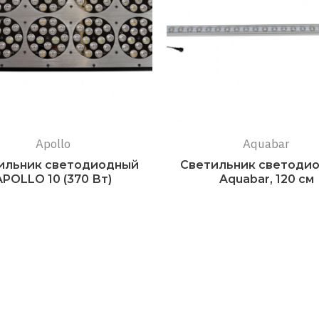
Apollo
Aquabar
ильник светодиодный
Светильник светоди
APOLLO 10 (370 Вт)
Aquabar, 120 см
Подробнее
Подробнее