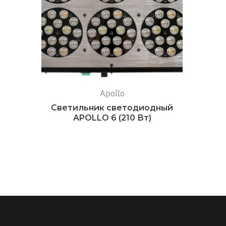
Apollo
Светильник светодиодный
APOLLO 6 (210 Вт)
Подробнее