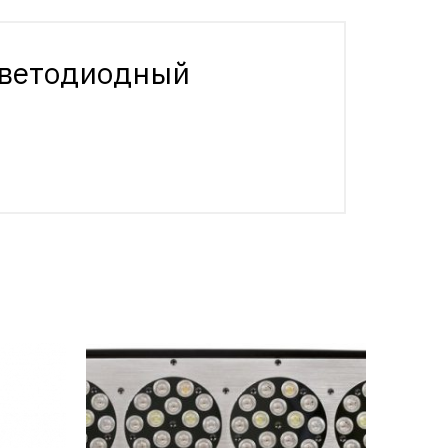
 светодиодный