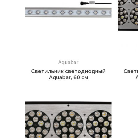
Aquabar
Светильник светодиодный
Свет
Aquabar, 60 см
Подробнее