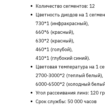
Количество сегментов: 12
Цветность диодов на 1 сегмен
730*1 (инфракрасный),
660*6 (красный),
630*2 (красный),
460*1 (голубой),
410*1 (глубокий синий).
Цветовая температура на 1 се
2700-3000*2 (теплый белый),
6000-6500*2 (холодный белый
Угол рассеивания линз: 120 г
Срок службы: 50 000 часов