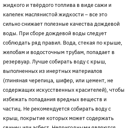
жидкого и твёрдого топлива в виде сажи и
капелек маслянистой жидкости – все это
сильно снижает полезные качества дождевой
воды. При сборе дождевой воды следует
соблюдать ряд правил. Вода, стекая по крыше,
желобам и водосточным трубам, попадает в
резервуар. Лучше собирать воду с крыш,
выполненных из инертных материалов
(глиняная черепица, шифер, или цемент, не
содержащих искусственных красителей), чтобы
избежать попадания вредных веществ и
частиц. Не рекомендуется собирать воду с
крыш, покрытие которых может содержать
свинец или асбест. Непригодными являются