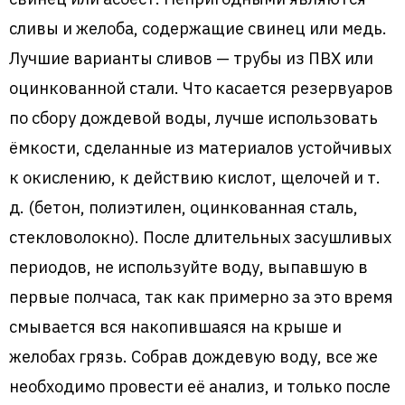
сливы и желоба, содержащие свинец или медь.
Лучшие варианты сливов — трубы из ПВХ или
оцинкованной стали. Что касается резервуаров
по сбору дождевой воды, лучше использовать
ёмкости, сделанные из материалов устойчивых
к окислению, к действию кислот, щелочей и т.
д. (бетон, полиэтилен, оцинкованная сталь,
стекловолокно). После длительных засушливых
периодов, не используйте воду, выпавшую в
первые полчаса, так как примерно за это время
смывается вся накопившаяся на крыше и
желобах грязь. Собрав дождевую воду, все же
необходимо провести её анализ, и только после