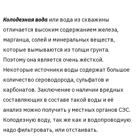
Колодезная вода
или вода из скважины
отличается высоким содержанием железа,
марганца, солей и минеральных веществ,
которые вымываются из толщи грунта.
Поэтому она является очень жёсткой.
Некоторые источники воды содержат большое
количество сероводорода, сульфатов и
карбонатов. Заключение о наличии вредных
составляющих в составе такой воды и её
анализ можно получить у местных органов СЭС.
Колодезную воду, так же как и водопроводную
надо фильтровать, или отстаивать.