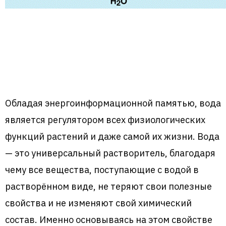
Обладая энергоинформационной памятью, вода
является регулятором всех физиологических
функций растений и даже самой их жизни. Вода
— это универсальный растворитель, благодаря
чему все вещества, поступающие с водой в
растворённом виде, не теряют свои полезные
свойства и не изменяют свой химический
состав. Именно основываясь на этом свойстве