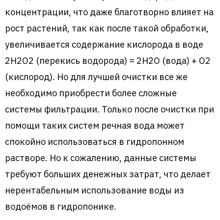
концентрации, что даже благотворно влияет на
рост растений, так как после такой обработки,
увеличивается содержание кислорода в воде
2H2O2 (перекись водорода) = 2H2O (вода) + O2
(кислород). Но для лучшей очистки все же
необходимо приобрести более сложные
системы фильтрации. Только после очистки при
помощи таких систем речная вода может
спокойно использоваться в гидропонном
растворе. Но к сожалению, данные системы
требуют больших денежных затрат, что делает
нерентабельным использование воды из
водоёмов в гидропонике.