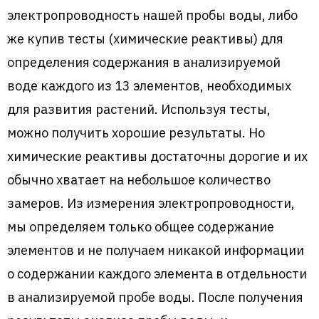
электропроводность нашей пробы воды, либо
же купив тесты (химические реактивы) для
определения содержания в анализируемой
воде каждого из 13 элементов, необходимых
для развития растений. Используя тесты,
можно получить хорошие результаты. Но
химические реактивы достаточны дорогие и их
обычно хватает на небольшое количество
замеров. Из измерения электропроводности,
мы определяем только общее содержание
элементов и не получаем никакой информации
о содержании каждого элемента в отдельности
в анализируемой пробе воды. После получения