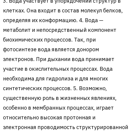
3. Вода участвует в упорядочении структур в
клетках. Она входит в состав молекул белков,
определяя их конформацию. 4. Вода —
метаболит и непосредственный компонент
биохимических процессов. Так, при
фотосинтезе вода является донором
электронов. При дыхании вода принимает
участие в окислительных процессах. Вода
необходима для гидролиза и для многих
синтетических процессов. 5. Возможно,
существенную роль в жизненных явлениях,
особенно в мембранных процессах, играет
относительно высокая протонная и
электронная проводимость структурированной