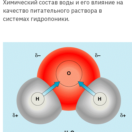
Химический состав воды и его влияние на
качество питательного раствора в
системах гидропоники.