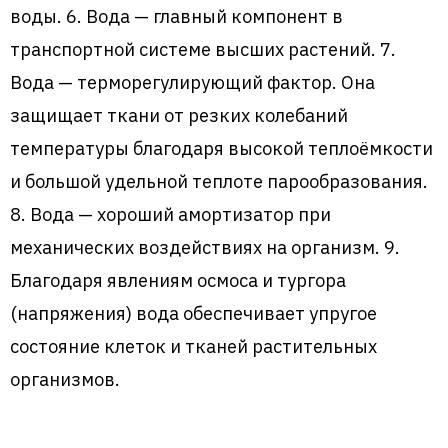
воды. 6. Вода — главный компонент в
транспортной системе высших растений. 7.
Вода — терморегулирующий фактор. Она
защищает ткани от резких колебаний
температуры благодаря высокой теплоёмкости
и большой удельной теплоте парообразования.
8. Вода — хороший амортизатор при
механических воздействиях на организм. 9.
Благодаря явлениям осмоса и тургора
(напряжения) вода обеспечивает упругое
состояние клеток и тканей растительных
организмов.