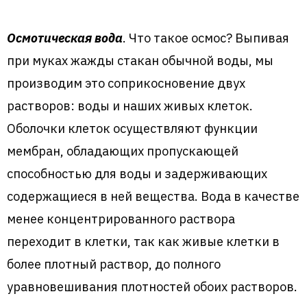
Осмотическая вода
. Что такое осмос? Выпивая
при муках жажды стакан обычной воды, мы
производим это соприкосновение двух
растворов: воды и наших живых клеток.
Оболочки клеток осуществляют функции
мембран, обладающих пропускающей
способностью для воды и задерживающих
содержащиеся в ней вещества. Вода в качестве
менее концентрированного раствора
переходит в клетки, так как живые клетки в
более плотный раствор, до полного
уравновешивания плотностей обоих растворов.