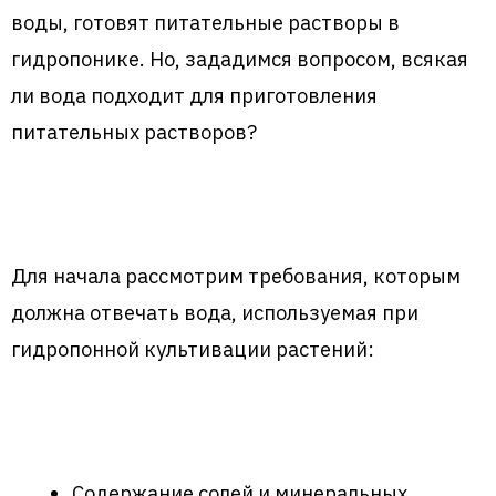
воды, готовят питательные растворы в
гидропонике. Но, зададимся вопросом, всякая
ли вода подходит для приготовления
питательных растворов?
Для начала рассмотрим требования, которым
должна отвечать вода, используемая при
гидропонной культивации растений:
Содержание солей и минеральных