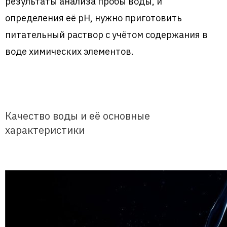
результаты анализа пробы воды, и
определения её рН, нужно приготовить
питательный раствор с учётом содержания в
воде химических элементов.
Качество воды и её основные
характеристики