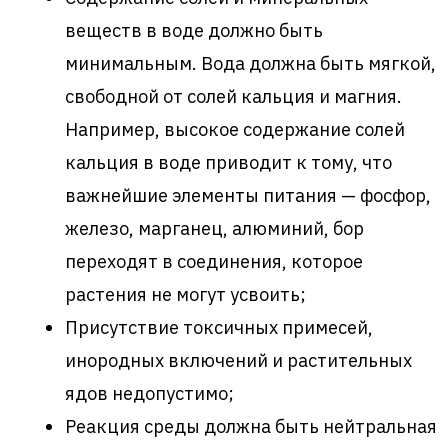
веществ в воде должно быть
минимальным. Вода должна быть мягкой,
свободной от солей кальция и магния.
Например, высокое содержание солей
кальция в воде приводит к тому, что
важнейшие элементы питания — фосфор,
железо, марганец, алюминий, бор
переходят в соединения, которое
растения не могут усвоить;
Присутствие токсичных примесей,
инородных включений и растительных
ядов недопустимо;
Реакция среды должна быть нейтральная