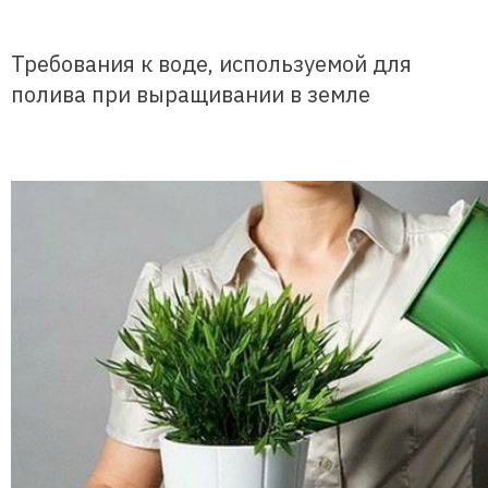
Требования к воде, используемой для
полива при выращивании в земле