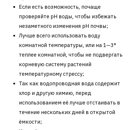
Если есть возможность, почаще
проверяйте pH воды, чтобы избежать
незаметного изменения pH почвы;
Лучше всего использовать воду
комнатной температуры, или на 1—3°
теплее комнатной, чтобы не подвергать
корневую систему растений
температурному стрессу;
Так как водопроводная вода содержит
хлор и другую химию, перед
использованием её лучше отстаивать в
течение нескольких дней в открытой
ёмкости;