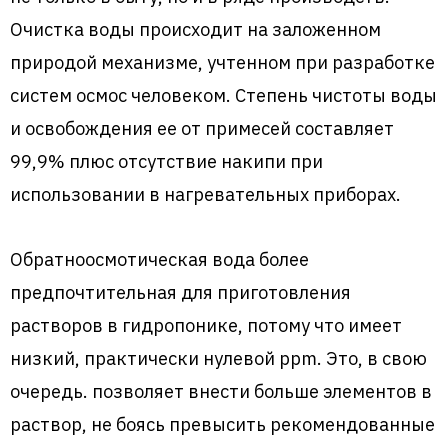
Очистка воды происходит на заложенном
природой механизме, учтенном при разработке
систем осмос человеком. Степень чистоты воды
и освобождения ее от примесей составляет
99,9% плюс отсутствие накипи при
использовании в нагревательных приборах.
Обратноосмотическая вода более
предпочтительная для приготовления
растворов в гидропонике, потому что имеет
низкий, практически нулевой ppm. Это, в свою
очередь. позволяет внести больше элементов в
раствор, не боясь превысить рекомендованные