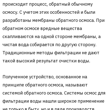
происходит процесс, обратный обычному
осмосу. С учетом этих особенностей и были
разработаны мембраны обратного осмоса. При
обратном осмосе вредные вещества
скапливаются на одной стороне мембраны, а
чистая вода собирается по другую сторону.
Традиционные методы фильтрации не дают
такой высокий результат очистки воды.
Полученное устройство, основанное на
принципе обратного осмоса, называют
системой обратного осмоса. Системы осмос для
фильтрации воды нашли широкое применение
не только в быту, но и в ряде производств.