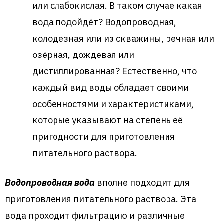
или слабокислая. В таком случае какая
вода подойдёт? Водопроводная,
колодезная или из скважины, речная или
озёрная, дождевая или
дистиллированная? Естественно, что
каждый вид воды обладает своими
особенностями и характеристиками,
которые указывают на степень её
пригодности для приготовления
питательного раствора.
Водопроводная вода
вполне подходит для
приготовления питательного раствора. Эта
вода проходит фильтрацию и различные