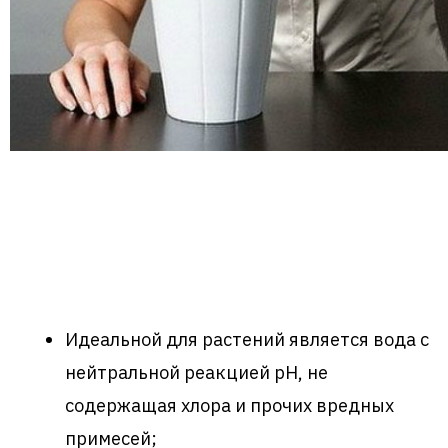
Идеальной для растений является вода с
нейтральной реакцией pH, не
содержащая хлора и прочих вредных
примесей;