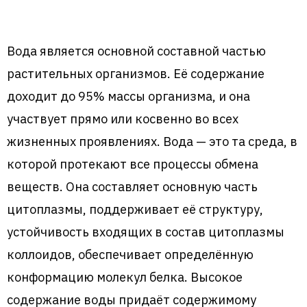
Вода является основной составной частью
растительных организмов. Её содержание
доходит до 95% массы организма, и она
участвует прямо или косвенно во всех
жизненных проявлениях. Вода — это та среда, в
которой протекают все процессы обмена
веществ. Она составляет основную часть
цитоплазмы, поддерживает её структуру,
устойчивость входящих в состав цитоплазмы
коллоидов, обеспечивает определённую
конформацию молекул белка. Высокое
содержание воды придаёт содержимому