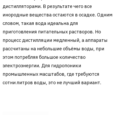
дистилляторами. В результате чего все
инородные вещества остаются в осадке. Одним
словом, такая вода идеальна для
приготовления питательных растворов. Но
процесс дистилляции медленный, а аппараты
рассчитаны на небольшие объёмы воды, при
этом потребляя большое количество
электроэнергии. Для гидропоники
промышленных масштабов, где требуются
сотни литров воды, это не лучший вариант.