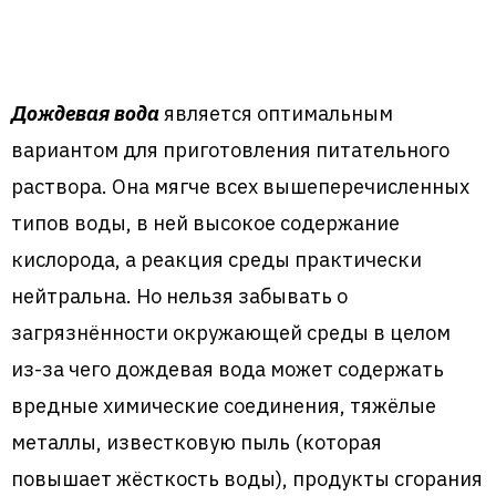
Дождевая вода
является оптимальным
вариантом для приготовления питательного
раствора. Она мягче всех вышеперечисленных
типов воды, в ней высокое содержание
кислорода, а реакция среды практически
нейтральна. Но нельзя забывать о
загрязнённости окружающей среды в целом
из-за чего дождевая вода может содержать
вредные химические соединения, тяжёлые
металлы, известковую пыль (которая
повышает жёсткость воды), продукты сгорания