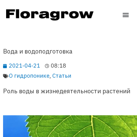
Вода и водоподготовка
2021-04-21
08:18
О гидропонике
,
Статьи
Роль воды в жизнедеятельности растений