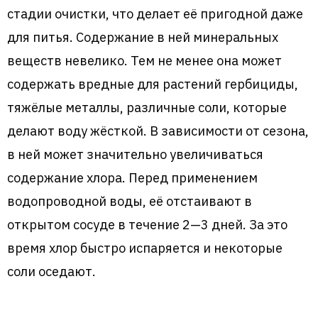
стадии очистки, что делает её пригодной даже
для питья. Содержание в ней минеральных
веществ невелико. Тем не менее она может
содержать вредные для растений гербициды,
тяжёлые металлы, различные соли, которые
делают воду жёсткой. В зависимости от сезона,
в ней может значительно увеличиваться
содержание хлора. Перед применением
водопроводной воды, её отстаивают в
открытом сосуде в течение 2—3 дней. За это
время хлор быстро испаряется и некоторые
соли оседают.