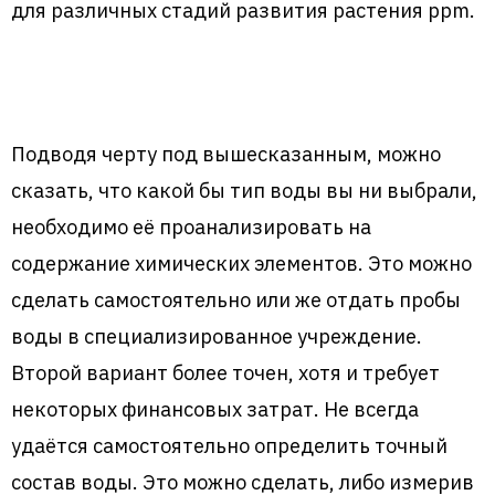
для различных стадий развития растения ppm.
Подводя черту под вышесказанным, можно
сказать, что какой бы тип воды вы ни выбрали,
необходимо её проанализировать на
содержание химических элементов. Это можно
сделать самостоятельно или же отдать пробы
воды в специализированное учреждение.
Второй вариант более точен, хотя и требует
некоторых финансовых затрат. Не всегда
удаётся самостоятельно определить точный
состав воды. Это можно сделать, либо измерив