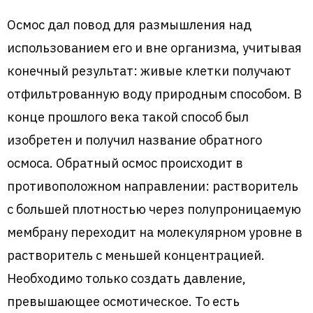
Осмос дал повод для размышления над
использованием его и вне организма, учитывая
конечный результат: живые клетки получают
отфильтрованную воду природным способом. В
конце прошлого века такой способ был
изобретен и получил название обратного
осмоса. Обратный осмос происходит в
противоположном направлении: растворитель
с большей плотностью через полупроницаемую
мембрану переходит на молекулярном уровне в
растворитель с меньшей концентрацией.
Необходимо только создать давление,
превышающее осмотическое. То есть