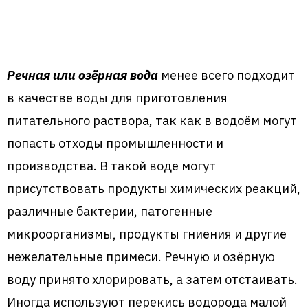
Речная или озёрная вода
менее всего подходит
в качестве воды для приготовления
питательного раствора, так как в водоём могут
попасть отходы промышленности и
производства. В такой воде могут
присутствовать продукты химических реакций,
различные бактерии, патогенные
микроорганизмы, продукты гниения и другие
нежелательные примеси. Речную и озёрную
воду принято хлорировать, а затем отстаивать.
Иногда используют перекись водорода малой