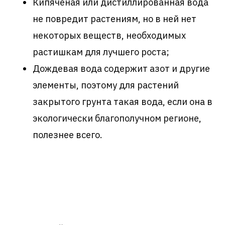
Кипячёная или дистиллированная вода
не повредит растениям, но в ней нет
некоторых веществ, необходимых
растишкам для лучшего роста;
Дождевая вода содержит азот и другие
элементы, поэтому для растений
закрытого грунта такая вода, если она в
экологически благополучном регионе,
полезнее всего.