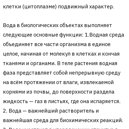
клетки (цитоплазме) подвижный характер.
Вода в биологических объектах выполняет
следующие основные функции: 1.Водная среда
объединяет все части организма в единое
целое, начиная от молекул в клетках и кончая
тканями и органами. В теле растения водная
фаза представляет собой непрерывную среду
на всём протяжении от влаги, извлекаемой
корнями из почвы, до поверхности раздела
жидкость — газ в листьях, где она испаряется.
2. Вода — важнейший растворитель и
важнейшая среда для биохимических реакций.