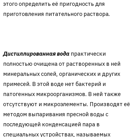
этого определить её пригодность для
приготовления питательного раствора.
Дистиллированная вода
практически
полностью очищена от растворенных в ней
минеральных солей, органических и других
примесей. В этой воде нет бактерий и
патогенных микроорганизмов. В ней также
отсутствуют и микроэлементы. Производят её
методом выпаривания пресной воды с
последующей конденсацией пара в
специальных устройствах, называемых