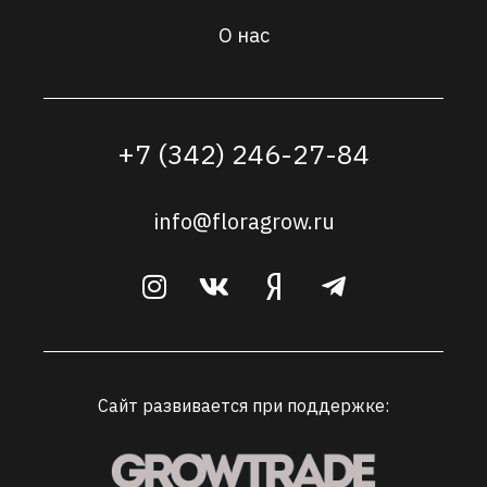
О нас
+7 (342) 246-27-84
info@floragrow.ru
Сайт развивается при поддержке: