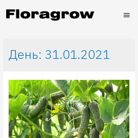
День:
31.01.2021