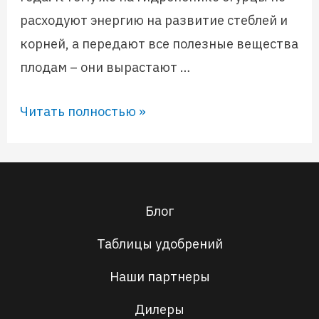
расходуют энергию на развитие стеблей и
корней, а передают все полезные вещества
плодам – они вырастают …
Читать полностью »
Блог
Таблицы удобрений
Наши партнеры
Дилеры