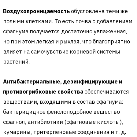
Воздухопроницаемость
обусловлена теми же
полыми клетками. То есть почва с добавлением
сфагнума получается достаточно увлаженная,
но при этом легкая и рыхлая, что благоприятно
влияет на самочувствие корневой системы
растений.
Антибактериальные, дезинфицирующие и
противогрибковые свойства
обеспечиваются
веществами, входящими в состав сфагнума:
бактерицидное фенолоподобное вещество
сфагнол, антибиотики (сфагновые кислоты),
кумарины, тритерпеновые соединения и т. д.