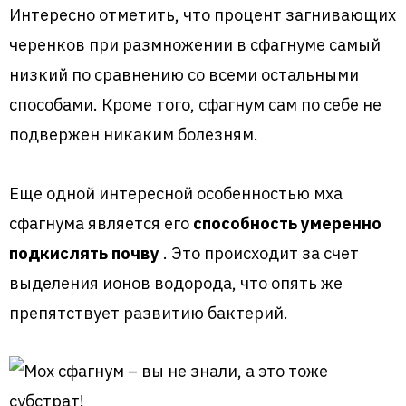
Интересно отметить, что процент загнивающих
черенков при размножении в сфагнуме самый
низкий по сравнению со всеми остальными
способами. Кроме того, сфагнум сам по себе не
подвержен никаким болезням.
Еще одной интересной особенностью мха
сфагнума является его
способность умеренно
подкислять почву
. Это происходит за счет
выделения ионов водорода, что опять же
препятствует развитию бактерий.