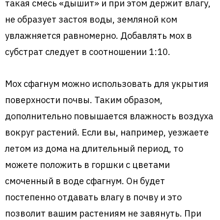
такая смесь «дышит» и при этом держит влагу,
не образует застоя воды, земляной ком
увлажняется равномерно. Добавлять мох в
субстрат следует в соотношении 1:10.
Мох сфагнум можно использовать для укрытия
поверхности почвы. Таким образом,
дополнительно повышается влажность воздуха
вокруг растений. Если вы, например, уезжаете
летом из дома на длительный период, то
можете положить в горшки с цветами
смоченный в воде сфагнум. Он будет
постепенно отдавать влагу в почву и это
позволит вашим растениям не завянуть. При