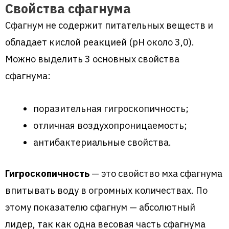
Свойства сфагнума
Сфагнум не содержит питательных веществ и
обладает кислой реакцией (pH около 3,0).
Можно выделить 3 основных свойства
сфагнума:
поразительная гигроскопичность;
отличная воздухопроницаемость;
антибактериальные свойства.
Гигроскопичность
— это свойство мха сфагнума
впитывать воду в огромных количествах. По
этому показателю сфагнум — абсолютный
лидер, так как одна весовая часть сфагнума