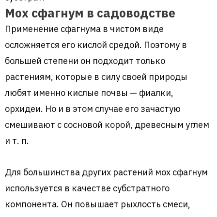
Мох сфагнум в садоводстве
Применение сфагнума в чистом виде
осложняется его кислой средой. Поэтому в
большей степени он подходит только
растениям, которые в силу своей природы
любят именно кислые почвы — фиалки,
орхидеи. Но и в этом случае его зачастую
смешивают с сосновой корой, древесным углем
и т. п.
Для большинства других растений мох сфагнум
используется в качестве субстратного
компонента. Он повышает рыхлость смеси,