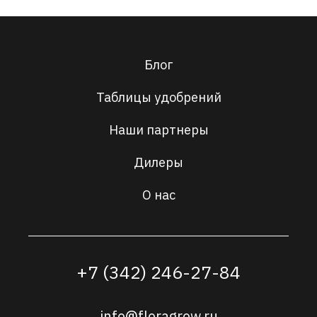
Блог
Таблицы удобрений
Наши партнеры
Дилеры
О нас
+7 (342) 246-27-84
info@floragrow.ru