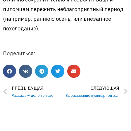
питомцам пережить неблагоприятный период
(например, раннюю осень, или внезапное
похолодание).
Поделиться:
ПРЕДЫДУЩАЯ
СЛЕДУЮЩАЯ
Рассада – дело тонкое!
Выращивание кулинарной зелени в домашних условиях