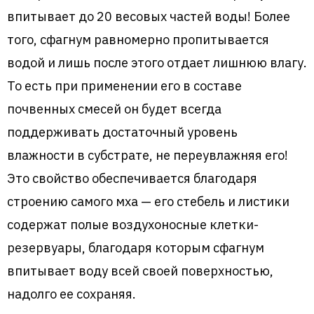
впитывает до 20 весовых частей воды! Более
того, сфагнум равномерно пропитывается
водой и лишь после этого отдает лишнюю влагу.
То есть при применении его в составе
почвенных смесей он будет всегда
поддерживать достаточный уровень
влажности в субстрате, не переувлажняя его!
Это свойство обеспечивается благодаря
строению самого мха — его стебель и листики
содержат полые воздухоносные клетки-
резервуары, благодаря которым сфагнум
впитывает воду всей своей поверхностью,
надолго ее сохраняя.