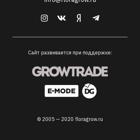
Сайт развивается при поддержке:
© 2005 — 2020 floragrow.ru