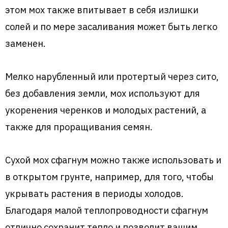
этом мох также впитывает в себя излишки
солей и по мере засаливания может быть легко
заменен.
Мелко нарубленный или протертый через сито,
без добавления земли, мох используют для
укоренения черенков и молодых растений, а
также для проращивания семян.
Сухой мох сфагнум можно также использовать и
в открытом грунте, например, для того, чтобы
укрывать растения в периоды холодов.
Благодаря малой теплопроводности сфагнум
отлично сохранит тепло и позволит вашим