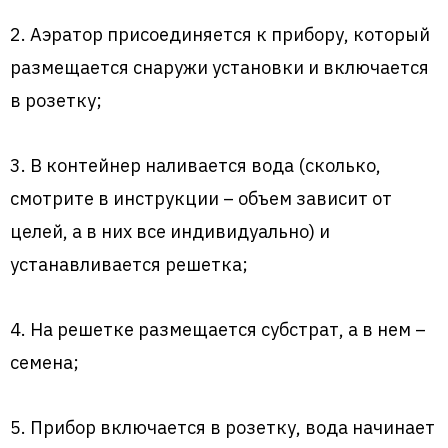
2. Аэратор присоединяется к прибору, который
размещается снаружи установки и включается
в розетку;
3. В контейнер наливается вода (сколько,
смотрите в инструкции – объем зависит от
целей, а в них все индивидуально) и
устанавливается решетка;
4. На решетке размещается субстрат, а в нем –
семена;
5. Прибор включается в розетку, вода начинает