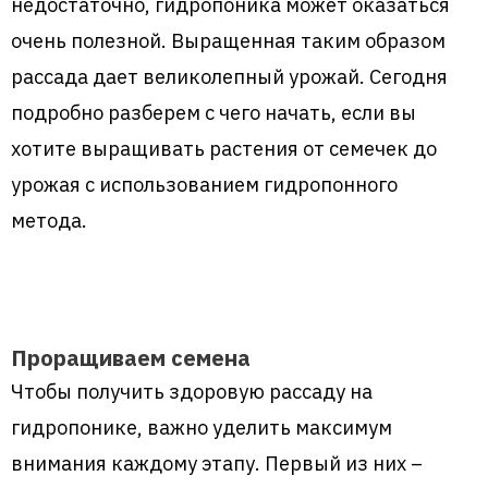
недостаточно, гидропоника может оказаться
очень полезной. Выращенная таким образом
рассада дает великолепный урожай. Сегодня
подробно разберем с чего начать, если вы
хотите выращивать растения от семечек до
урожая с использованием гидропонного
метода.
Проращиваем семена
Чтобы получить здоровую рассаду на
гидропонике, важно уделить максимум
внимания каждому этапу. Первый из них –