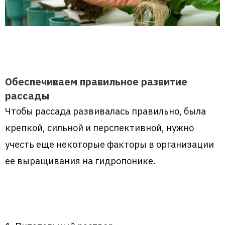
Обеспечиваем правильное развитие
рассады
Чтобы рассада развивалась правильно, была
крепкой, сильной и перспективной, нужно
учесть еще некоторые факторы в организации
ее выращивания на гидропонике.