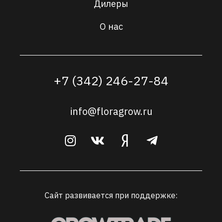
Дилеры
О нас
+7 (342) 246-27-84
info@floragrow.ru
Сайт развивается при поддержке: