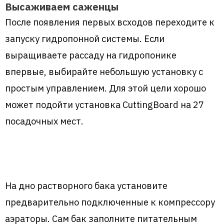
Высаживаем саженцы
После появления первых всходов переходите к
запуску гидропонной системы. Если
выращиваете рассаду на гидропонике
впервые, выбирайте небольшую установку с
простым управлением. Для этой цели хорошо
может подойти установка CuttingBoard на 27
посадочных мест.
На дно растворного бака установите
предварительно подключенные к компрессору
аэраторы. Сам бак заполните питательным