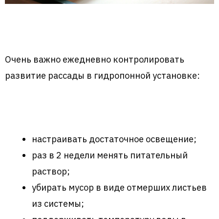
Очень важно ежедневно контролировать
развитие рассады в гидропонной установке:
настраивать достаточное освещение;
раз в 2 недели менять питательный
раствор;
убирать мусор в виде отмерших листьев
из системы;