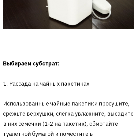
Выбираем субстрат:
1. Рассада на чайных пакетиках
Использованные чайные пакетики просушите,
срежьте верхушки, слегка увлажните, высадите
в них семечки (1-2 на пакетик), обмотайте
туалетной бумагой и поместите в