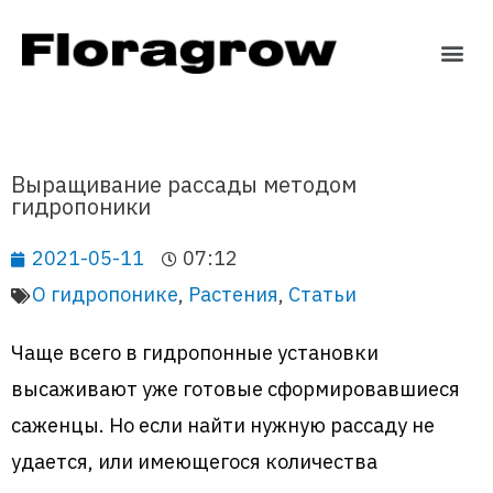
Выращивание рассады методом
гидропоники
2021-05-11
07:12
О гидропонике
,
Растения
,
Статьи
Чаще всего в гидропонные установки
высаживают уже готовые сформировавшиеся
саженцы. Но если найти нужную рассаду не
удается, или имеющегося количества