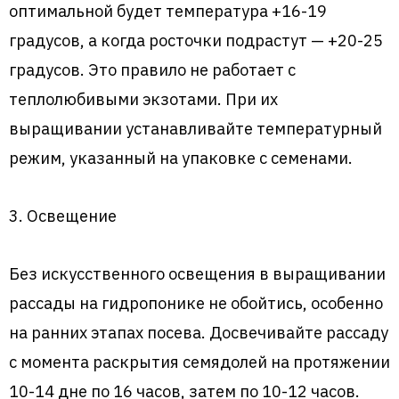
оптимальной будет температура +16-19
градусов, а когда росточки подрастут — +20-25
градусов. Это правило не работает с
теплолюбивыми экзотами. При их
выращивании устанавливайте температурный
режим, указанный на упаковке с семенами.
3. Освещение
Без искусственного освещения в выращивании
рассады на гидропонике не обойтись, особенно
на ранних этапах посева. Досвечивайте рассаду
с момента раскрытия семядолей на протяжении
10-14 дне по 16 часов, затем по 10-12 часов.