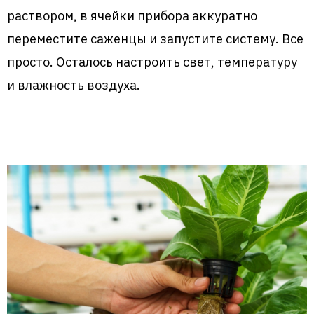
раствором, в ячейки прибора аккуратно
переместите саженцы и запустите систему. Все
просто. Осталось настроить свет, температуру
и влажность воздуха.