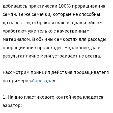
добиваюсь практически 100% проращивания
семян. Те же семечки, которые не способны
дать ростки, отбраковываю и в дальнейшем
«работаю» уже только с качественным
материалом. В обычных емкостях для рассады
проращивание происходит медленнее, да и
результат лично меня устраивает не всегда.
Рассмотрим принцип действия проращивателя
на примере «
Аэросада
».
1. На дно пластикового контейнера кладется
аэратор;