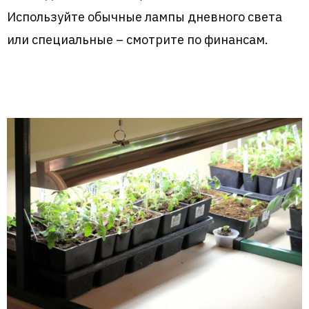
Используйте обычные лампы дневного света
или специальные – смотрите по финансам.