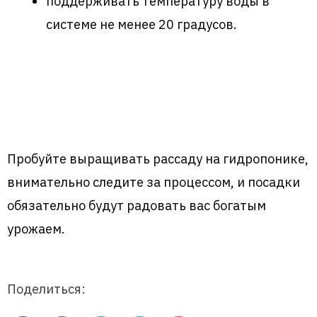
поддерживать температуру воды в
системе не менее 20 градусов.
Пробуйте выращивать рассаду на гидропонике,
внимательно следите за процессом, и посадки
обязательно будут радовать вас богатым
урожаем.
Поделиться: