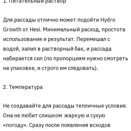
1. Питательный раствор
Для рассады отлично может подойти Hydro
Growth от Hesi. Минимальный расход, простота
использования и результат. Перемешал с
водой, залил в растворный бак, и рассада
набирается сил (по пропорциям нужно смотреть
на упаковке, и строго им следовать).
2. Температура
Не создавайте для рассады тепличные условия.
Она не любит слишком жаркую и сухую
«погоду». Сразу после появления всходов