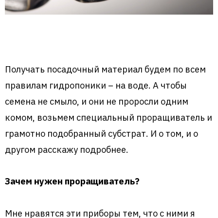
Получать посадочный материал будем по всем
правилам гидропоники – на воде. А чтобы
семена не смыло, и они не проросли одним
комом, возьмем специальный проращиватель и
грамотно подобранный субстрат. И о том, и о
другом расскажу подробнее.
Зачем нужен проращиватель?
Мне нравятся эти приборы тем, что с ними я