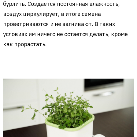
бурлить. Создается постоянная влажность,
воздух циркулирует, в итоге семена
проветриваются и не загнивают. В таких
условиях им ничего не остается делать, кроме
как прорастать.