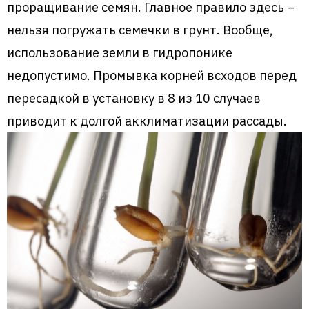
проращивание семян. Главное правило здесь –
нельзя погружать семечки в грунт. Вообще,
использование земли в гидропонике
недопустимо. Промывка корней всходов перед
пересадкой в установку в 8 из 10 случаев
приводит к долгой акклиматизации рассады.