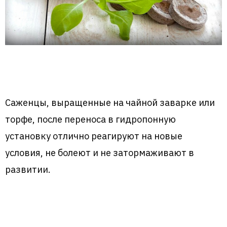
Саженцы, выращенные на чайной заварке или
торфе, после переноса в гидропонную
установку отлично реагируют на новые
условия, не болеют и не затормаживают в
развитии.