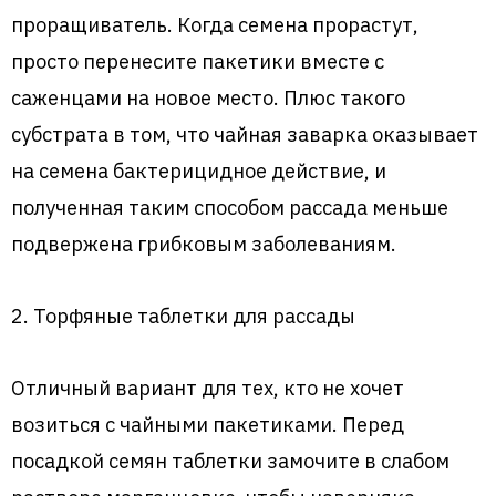
проращиватель. Когда семена прорастут,
просто перенесите пакетики вместе с
саженцами на новое место. Плюс такого
субстрата в том, что чайная заварка оказывает
на семена бактерицидное действие, и
полученная таким способом рассада меньше
подвержена грибковым заболеваниям.
2. Торфяные таблетки для рассады
Отличный вариант для тех, кто не хочет
возиться с чайными пакетиками. Перед
посадкой семян таблетки замочите в слабом