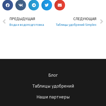
ПРЕДЫДУЩАЯ
СЛЕДУЮЩАЯ
Вода и водоподготовка
Таблицы удобрений Simplex
Блог
Таблицы удобрений
Наши партнеры