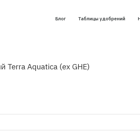
Блог
Таблицы удобрений
Terra Aquatica (ex GHE)