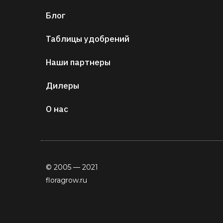
Блог
Таблицы удобрений
Наши партнеры
Дилеры
О нас
© 2005 — 2021
floragrow.ru