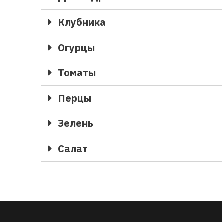
Клубника
Огурцы
Томаты
Перцы
Зелень
Салат