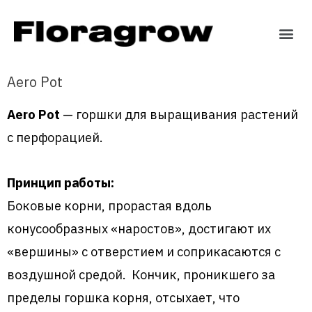
Aero Pot
Aero Pot
— горшки для выращивания растений
с перфорацией.
Принцип работы:
Боковые корни, прорастая вдоль
конусообразных «наростов», достигают их
«вершины» с отверстием и соприкасаются с
воздушной средой. Кончик, проникшего за
пределы горшка корня, отсыхает, что