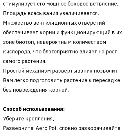
стимулирует его мощное боковое ветвление.
Площадь всасывания увеличивается.
Множество вентиляционных отверстий
обеспечивает корни и функционирующий в их
зоне биотоп, невероятным количеством
кислорода, что благоприятно влияет на рост
самого растения.
Простой механизм развертывания позволит
Вам легко подготовить растение к пересадке
без повреждения корней.
Способ использования:
Уберите крепления,
Разверните Aero Pot, словно разворачивайте