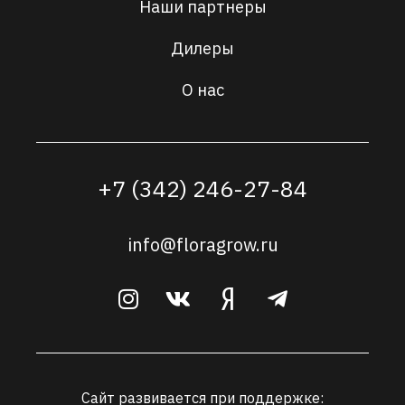
Наши партнеры
Дилеры
О нас
+7 (342) 246-27-84
info@floragrow.ru
Сайт развивается при поддержке: