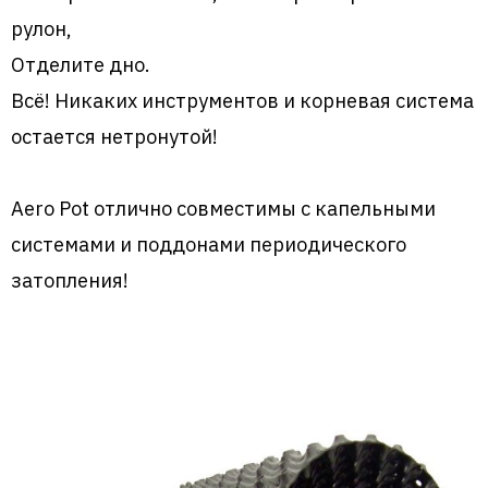
рулон,
Отделите дно.
Всё! Никаких инструментов и корневая система
остается нетронутой!
Aero Pot отлично совместимы с капельными
системами и поддонами периодического
затопления!